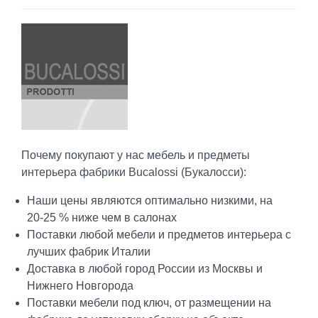
Почему покупают у нас мебель и предметы
интерьера фабрики Bucalossi (Букалосси):
Наши цены являются оптимально низкими, на
20-25 % ниже чем в салонах
Поставки любой мебели и предметов интерьера с
лучших фабрик Италии
Доставка в любой город России из Москвы и
Нижнего Новгорода
Поставки мебели под ключ, от размещении на