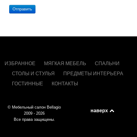
Отправить
ИЗБРАННОЕ
МЯГКАЯ МЕБЕЛЬ
СПАЛЬНИ
СТОЛЫ И СТУЛЬЯ
ПРЕДМЕТЫ ИНТЕРЬЕРА
ГОСТИННЫЕ
КОНТАКТЫ
© Мебельный салон Bellagio
наверх
2009 - 2026
Все права защищены.