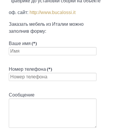
фабрике до установки сборки на объекте
оф. сайт:
http://www.bucalossi.it
Заказать мебель из Италии можно
заполнив форму:
Ваше имя
(*)
Номер телефона
(*)
Сообщение