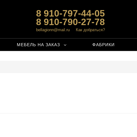
8 910-797-44-05
8 910-790-27-78
bellagionn@mail.ru
Как добраться?
МЕБЕЛЬ НА ЗАКАЗ
ФАБРИКИ