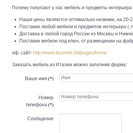
Почему покупают у нас мебель и предметы интерьера ф
Наши цены являются оптимально низкими, на 20-2
Поставки любой мебели и предметов интерьера с
Доставка в любой город России из Москвы и Нижн
Поставки мебели под ключ, от размещении на фабр
оф. сайт:
http://www.busnelli.it/it/pages/home
Заказать мебель из Италии можно заполнив форму:
Ваше имя
(*)
Номер
телефона
(*)
Сообщение