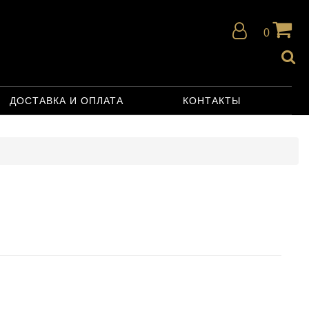
0
ДОСТАВКА И ОПЛАТА
КОНТАКТЫ