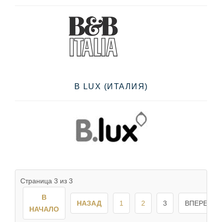
B LUX (ИТАЛИЯ)
Страница 3 из 3
В
НАЗАД
1
2
3
ВПЕРЕД
НАЧАЛО