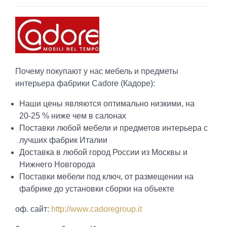
Почему покупают у нас мебель и предметы
интерьера фабрики Cadore (Кадоре):
Наши цены являются оптимально низкими, на
20-25 % ниже чем в салонах
Поставки любой мебели и предметов интерьера с
лучших фабрик Италии
Доставка в любой город России из Москвы и
Нижнего Новгорода
Поставки мебели под ключ, от размещении на
фабрике до установки сборки на объекте
оф. сайт:
http://www.cadoregroup.it