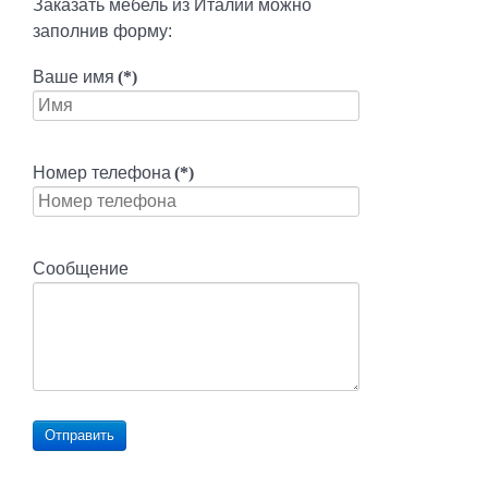
Заказать мебель из Италии можно
заполнив форму:
Ваше имя
(*)
Номер телефона
(*)
Сообщение
Отправить