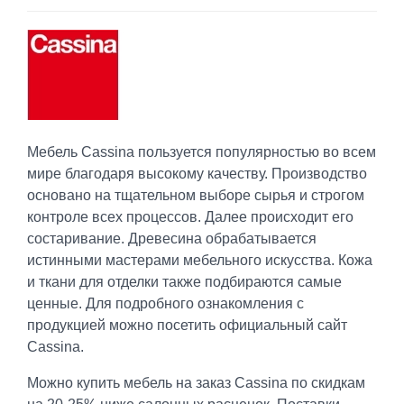
Мебель Cassina пользуется популярностью во всем
мире благодаря высокому качеству. Производство
основано на тщательном выборе сырья и строгом
контроле всех процессов. Далее происходит его
состаривание. Древесина обрабатывается
истинными мастерами мебельного искусства. Кожа
и ткани для отделки также подбираются самые
ценные. Для подробного ознакомления с
продукцией можно посетить официальный сайт
Cassina.
Можно купить мебель на заказ Cassina по скидкам