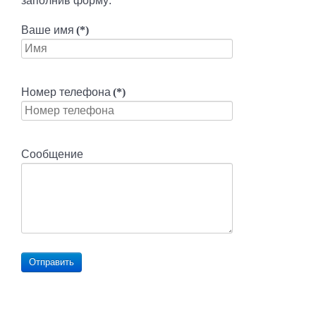
заполнив форму:
Ваше имя
(*)
Номер телефона
(*)
Сообщение
Отправить