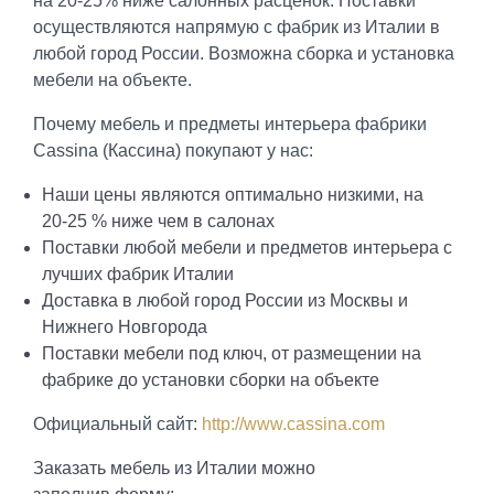
на 20-25% ниже салонных расценок. Поставки
осуществляются напрямую с фабрик из Италии в
любой город России. Возможна сборка и установка
мебели на объекте.
Почему мебель и предметы интерьера фабрики
Cassina (Кассина) покупают у нас:
Наши цены являются оптимально низкими, на
20-25 % ниже чем в салонах
Поставки любой мебели и предметов интерьера с
лучших фабрик Италии
Доставка в любой город России из Москвы и
Нижнего Новгорода
Поставки мебели под ключ, от размещении на
фабрике до установки сборки на объекте
Официальный сайт:
http://www.cassina.com
Заказать мебель из Италии можно