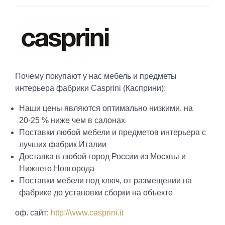
Почему покупают у нас мебель и предметы
интерьера фабрики Casprini (Касприни):
Наши цены являются оптимально низкими, на
20-25 % ниже чем в салонах
Поставки любой мебели и предметов интерьера с
лучших фабрик Италии
Доставка в любой город России из Москвы и
Нижнего Новгорода
Поставки мебели под ключ, от размещении на
фабрике до установки сборки на объекте
оф. сайт:
http://www.casprini.it