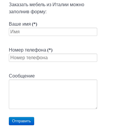
Заказать мебель из Италии можно
заполнив форму:
Ваше имя
(*)
Номер телефона
(*)
Сообщение
Отправить