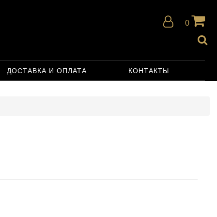
0
ДОСТАВКА И ОПЛАТА
КОНТАКТЫ