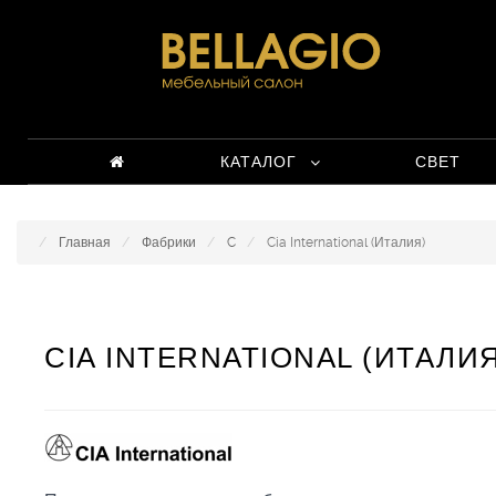
КАТАЛОГ
СВЕТ
Главная
Фабрики
C
Cia International (Италия)
CIA INTERNATIONAL (ИТАЛИЯ