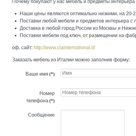
Почему покупают у нас мебель и предметы интерьера ф
Наши цены являются оптимально низкими, на 20-2
Поставки любой мебели и предметов интерьера с
Доставка в любой город России из Москвы и Нижн
Поставки мебели под ключ, от размещении на фабр
оф. сайт:
http://www.ciainternational.it/
Заказать мебель из Италии можно заполнив форму:
Ваше имя
(*)
Номер
телефона
(*)
Сообщение