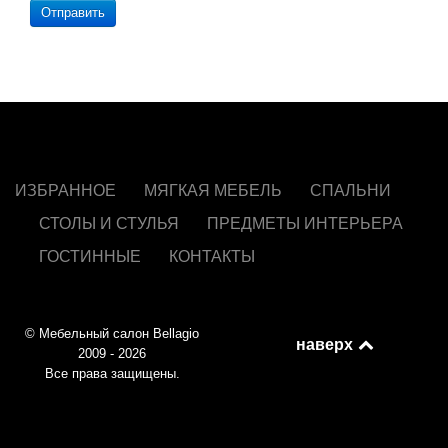
Отправить
ИЗБРАННОЕ
МЯГКАЯ МЕБЕЛЬ
СПАЛЬНИ
СТОЛЫ И СТУЛЬЯ
ПРЕДМЕТЫ ИНТЕРЬЕРА
ГОСТИННЫЕ
КОНТАКТЫ
© Мебельный салон Bellagio
наверх
2009 - 2026
Все права защищены.