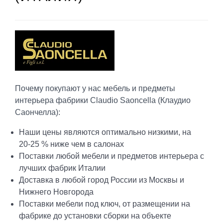
Почему покупают у нас мебель и предметы
интерьера фабрики Claudio Saoncella (Клаудио
Саончелла):
Наши цены являются оптимально низкими, на
20-25 % ниже чем в салонах
Поставки любой мебели и предметов интерьера с
лучших фабрик Италии
Доставка в любой город России из Москвы и
Нижнего Новгорода
Поставки мебели под ключ, от размещении на
фабрике до установки сборки на объекте