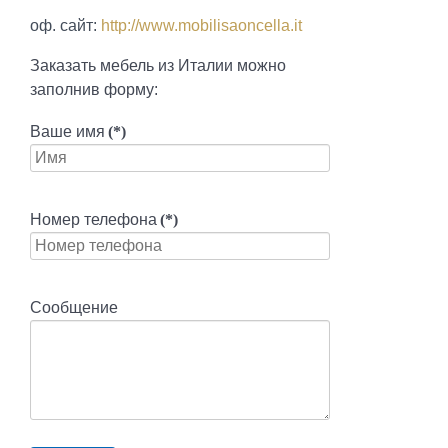
оф. сайт:
http://www.mobilisaoncella.it
Заказать мебель из Италии можно
заполнив форму:
Ваше имя
(*)
Номер телефона
(*)
Сообщение