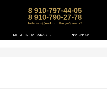
8 910-797-44-05
8 910-790-27-78
bellagionn@mail.ru
Как добраться?
МЕБЕЛЬ НА ЗАКАЗ
ФАБРИКИ