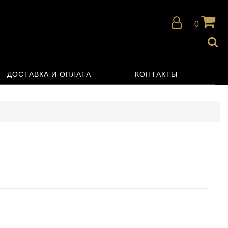
0
ДОСТАВКА И ОПЛАТА
КОНТАКТЫ