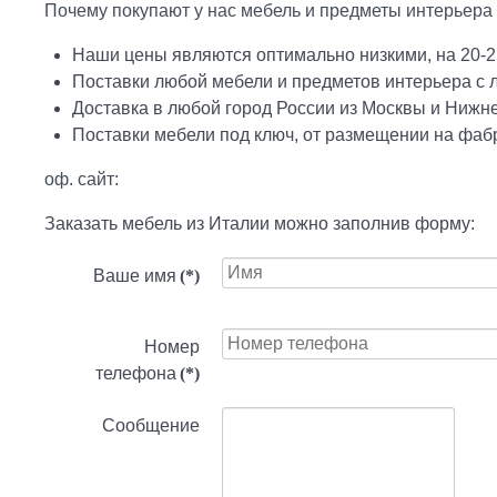
Почему покупают у нас мебель и предметы интерьера
Наши цены являются оптимально низкими, на 20-2
Поставки любой мебели и предметов интерьера с
Доставка в любой город России из Москвы и Нижн
Поставки мебели под ключ, от размещении на фабр
оф. сайт:
Заказать мебель из Италии можно заполнив форму:
Ваше имя
(*)
Номер
телефона
(*)
Сообщение