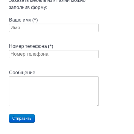
Заказать мебель из Италии можно
заполнив форму:
Ваше имя
(*)
Номер телефона
(*)
Сообщение
Отправить