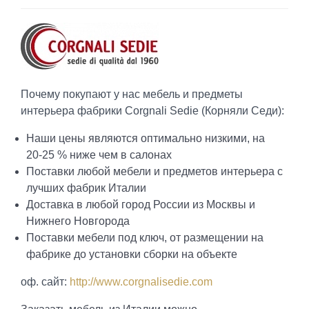
Почему покупают у нас мебель и предметы
интерьера фабрики Corgnali Sedie (Корняли Седи):
Наши цены являются оптимально низкими, на
20-25 % ниже чем в салонах
Поставки любой мебели и предметов интерьера с
лучших фабрик Италии
Доставка в любой город России из Москвы и
Нижнего Новгорода
Поставки мебели под ключ, от размещении на
фабрике до установки сборки на объекте
оф. сайт:
http://www.corgnalisedie.com