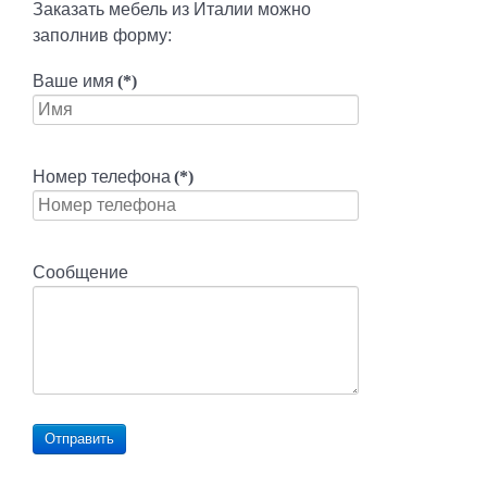
Заказать мебель из Италии можно
заполнив форму:
Ваше имя
(*)
Номер телефона
(*)
Сообщение
Отправить