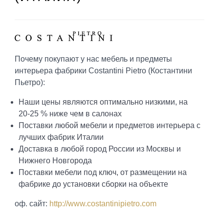
Почему покупают у нас мебель и предметы
интерьера фабрики Costantini Pietro (Костантини
Пьетро):
Наши цены являются оптимально низкими, на
20-25 % ниже чем в салонах
Поставки любой мебели и предметов интерьера с
лучших фабрик Италии
Доставка в любой город России из Москвы и
Нижнего Новгорода
Поставки мебели под ключ, от размещении на
фабрике до установки сборки на объекте
оф. сайт:
http://www.costantinipietro.com