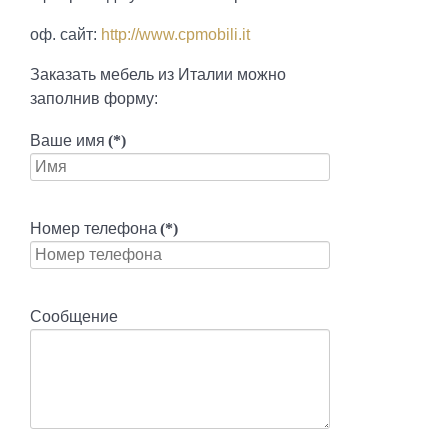
оф. сайт:
http://www.cpmobili.it
Заказать мебель из Италии можно
заполнив форму:
Ваше имя
(*)
Номер телефона
(*)
Сообщение