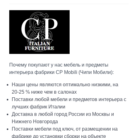
Почему покупают у нас мебель и предметы
интерьера фабрики CP Mobili (Чипи Мобили):
Наши цены являются оптимально низкими, на
20-25 % ниже чем в салонах
Поставки любой мебели и предметов интерьера с
лучших фабрик Италии
Доставка в любой город России из Москвы и
Нижнего Новгорода
Поставки мебели под ключ, от размещении на
фабрике до установки сборки на объекте