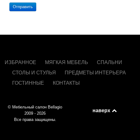
Отправить
ИЗБРАННОЕ
МЯГКАЯ МЕБЕЛЬ
СПАЛЬНИ
СТОЛЫ И СТУЛЬЯ
ПРЕДМЕТЫ ИНТЕРЬЕРА
ГОСТИННЫЕ
КОНТАКТЫ
© Мебельный салон Bellagio
наверх
2009 - 2026
Все права защищены.