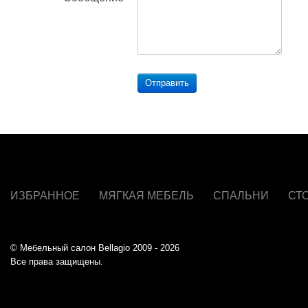
Отправить
ИЗБРАННОЕ
МЯГКАЯ МЕБЕЛЬ
СПАЛЬНИ
СТ
© Мебельный салон Bellagio 2009 - 2026
Все права защищены.