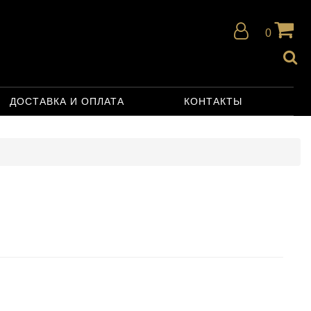
0
ДОСТАВКА И ОПЛАТА
КОНТАКТЫ