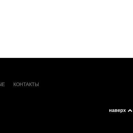
ЫЕ
КОНТАКТЫ
наверх