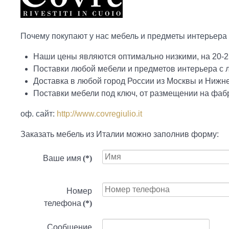
Почему покупают у нас мебель и предметы интерьера 
Наши цены являются оптимально низкими, на 20-2
Поставки любой мебели и предметов интерьера с
Доставка в любой город России из Москвы и Нижн
Поставки мебели под ключ, от размещении на фабр
оф. сайт:
http://www.covregiulio.it
Заказать мебель из Италии можно заполнив форму:
Ваше имя
(*)
Номер
телефона
(*)
Сообщение