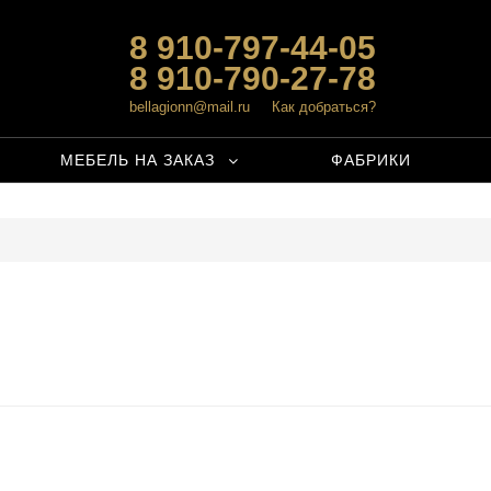
8 910-797-44-05
8 910-790-27-78
bellagionn@mail.ru
Как добраться?
МЕБЕЛЬ НА ЗАКАЗ
ФАБРИКИ