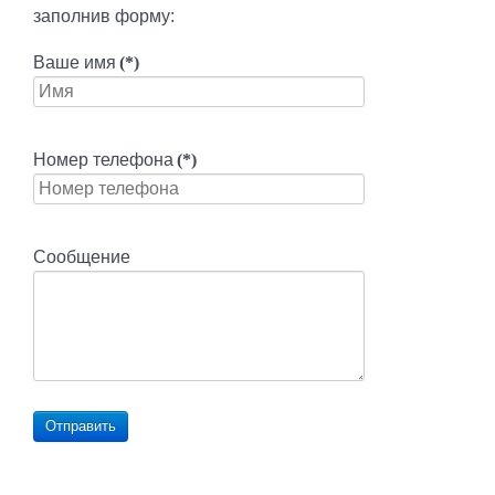
заполнив форму:
Ваше имя
(*)
Номер телефона
(*)
Сообщение
Отправить