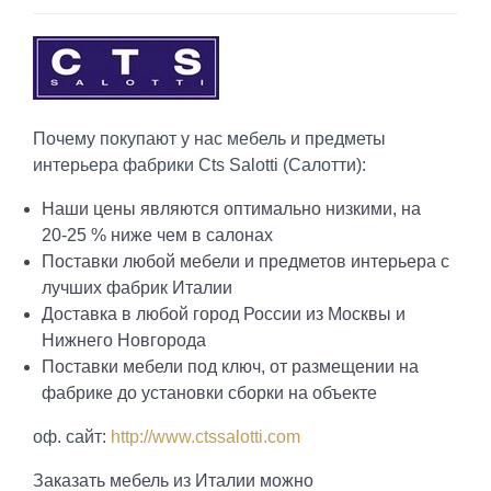
Почему покупают у нас мебель и предметы
интерьера фабрики Cts Salotti (Салотти):
Наши цены являются оптимально низкими, на
20-25 % ниже чем в салонах
Поставки любой мебели и предметов интерьера с
лучших фабрик Италии
Доставка в любой город России из Москвы и
Нижнего Новгорода
Поставки мебели под ключ, от размещении на
фабрике до установки сборки на объекте
оф. сайт:
http://www.ctssalotti.com
Заказать мебель из Италии можно