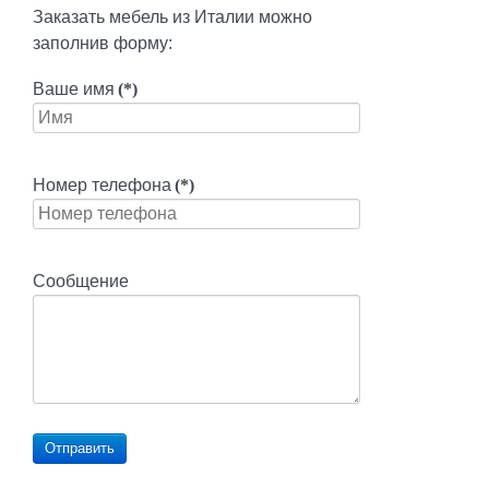
Заказать мебель из Италии можно
заполнив форму:
Ваше имя
(*)
Номер телефона
(*)
Сообщение
Отправить