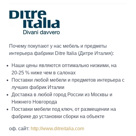
Почему покупают у нас мебель и предметы
интерьера фабрики Ditre Italia (Дитре Италия):
Наши цены являются оптимально низкими, на
20-25 % ниже чем в салонах
Поставки любой мебели и предметов интерьера с
лучших фабрик Италии
Доставка в любой город России из Москвы и
Нижнего Новгорода
Поставки мебели под ключ, от размещении на
фабрике до установки сборки на объекте
оф. сайт:
http://www.ditreitalia.com