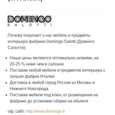
Почему покупают у нас мебель и предметы
интерьера фабрики Domingo Salotti (Доминго
Салотти):
Наши цены являются оптимально низкими, на
20-25 % ниже чем в салонах
Поставки любой мебели и предметов интерьера с
лучших фабрик Италии
Доставка в любой город России из Москвы и
Нижнего Новгорода
Поставки мебели под ключ, от размещении на
фабрике до установки сборки на объекте
оф. сайт:
http://www.domingo.it