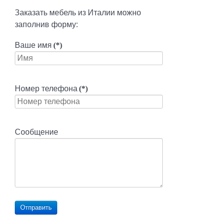
Заказать мебель из Италии можно
заполнив форму:
Ваше имя
(*)
Номер телефона
(*)
Сообщение
Отправить