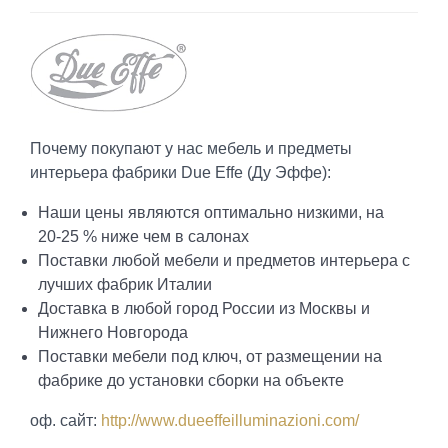
Почему покупают у нас мебель и предметы
интерьера фабрики Due Effe (Ду Эффе):
Наши цены являются оптимально низкими, на
20-25 % ниже чем в салонах
Поставки любой мебели и предметов интерьера с
лучших фабрик Италии
Доставка в любой город России из Москвы и
Нижнего Новгорода
Поставки мебели под ключ, от размещении на
фабрике до установки сборки на объекте
оф. сайт:
http://www.dueeffeilluminazioni.com/