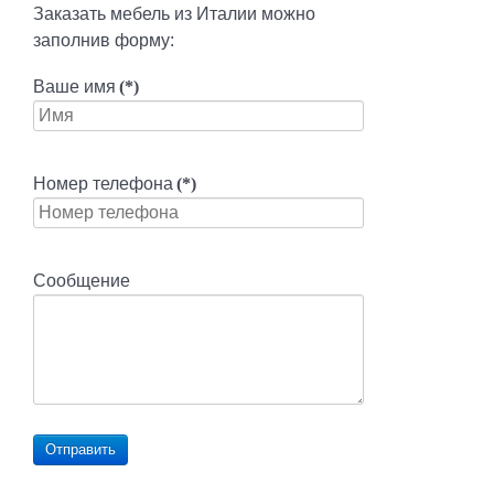
Заказать мебель из Италии можно
заполнив форму:
Ваше имя
(*)
Номер телефона
(*)
Сообщение
Отправить