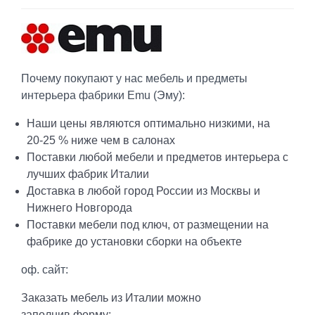
Почему покупают у нас мебель и предметы
интерьера фабрики Emu (Эму):
Наши цены являются оптимально низкими, на
20-25 % ниже чем в салонах
Поставки любой мебели и предметов интерьера с
лучших фабрик Италии
Доставка в любой город России из Москвы и
Нижнего Новгорода
Поставки мебели под ключ, от размещении на
фабрике до установки сборки на объекте
оф. сайт:
Заказать мебель из Италии можно
заполнив форму: