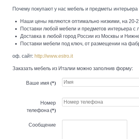
Почему покупают у нас мебель и предметы интерьера 
Наши цены являются оптимально низкими, на 20-2
Поставки любой мебели и предметов интерьера с
Доставка в любой город России из Москвы и Нижн
Поставки мебели под ключ, от размещении на фабр
оф. сайт:
http://www.estro.it
Заказать мебель из Италии можно заполнив форму:
Ваше имя
(*)
Номер
телефона
(*)
Сообщение