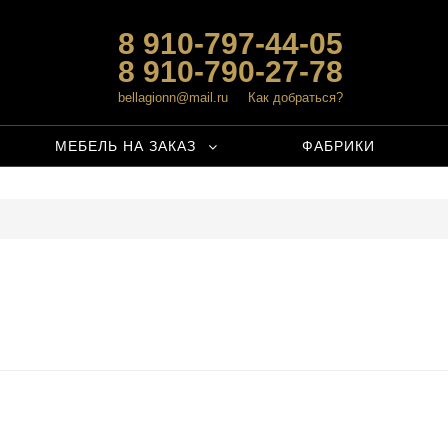
8 910-797-44-05
8 910-790-27-78
bellagionn@mail.ru
Как добраться?
МЕБЕЛЬ НА ЗАКАЗ
ФАБРИКИ