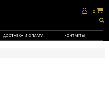
0
ДОСТАВКА И ОПЛАТА
КОНТАКТЫ