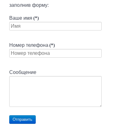
заполнив форму:
Ваше имя
(*)
Номер телефона
(*)
Сообщение
Отправить