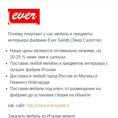
Почему покупают у нас мебель и предметы
интерьера фабрики Ever Salotti (Эвер Салотти):
Наши цены являются оптимально низкими, на
20-25 % ниже чем в салонах
Поставки любой мебели и предметов интерьера с
лучших фабрик Италии
Доставка в любой город России из Москвы и
Нижнего Новгорода
Поставки мебели под ключ, от размещении на
фабрике до установки сборки на объекте
оф. сайт:
http://www.eversalotti.it
Заказать мебель из Италии можно