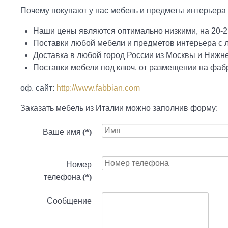
Почему покупают у нас мебель и предметы интерьера 
Наши цены являются оптимально низкими, на 20-2
Поставки любой мебели и предметов интерьера с
Доставка в любой город России из Москвы и Нижн
Поставки мебели под ключ, от размещении на фабр
оф. сайт:
http://www.fabbian.com
Заказать мебель из Италии можно заполнив форму:
Ваше имя
(*)
Номер
телефона
(*)
Сообщение