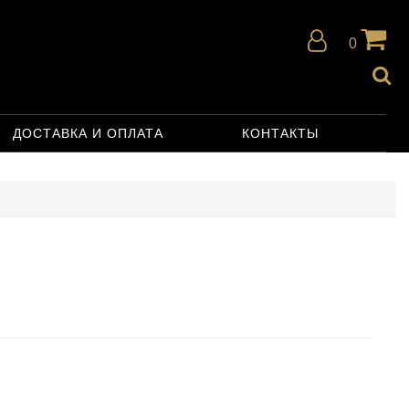
0
ДОСТАВКА И ОПЛАТА
КОНТАКТЫ