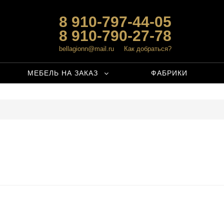
8 910-797-44-05
8 910-790-27-78
bellagionn@mail.ru
Как добраться?
МЕБЕЛЬ НА ЗАКАЗ
ФАБРИКИ