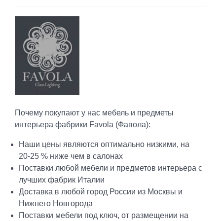
Почему покупают у нас мебель и предметы
интерьера фабрики Favola (Фавола):
Наши цены являются оптимально низкими, на
20-25 % ниже чем в салонах
Поставки любой мебели и предметов интерьера с
лучших фабрик Италии
Доставка в любой город России из Москвы и
Нижнего Новгорода
Поставки мебели под ключ, от размещении на