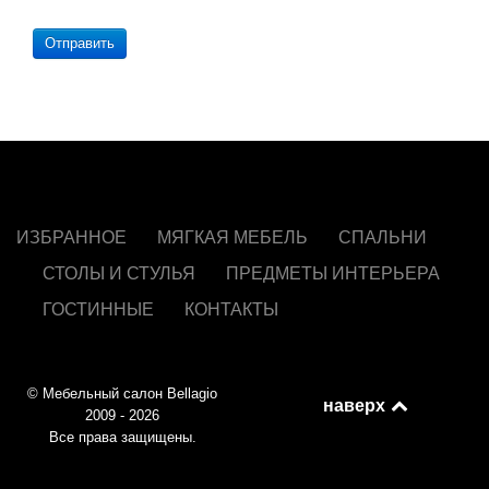
Отправить
ИЗБРАННОЕ
МЯГКАЯ МЕБЕЛЬ
СПАЛЬНИ
СТОЛЫ И СТУЛЬЯ
ПРЕДМЕТЫ ИНТЕРЬЕРА
ГОСТИННЫЕ
КОНТАКТЫ
© Мебельный салон Bellagio
наверх
2009 - 2026
Все права защищены.