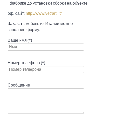
фабрике до установки сборки на объекте
оф. сайт:
http://www.vetrarti.it/
Заказать мебель из Италии можно
заполнив форму:
Ваше имя
(*)
Номер телефона
(*)
Сообщение