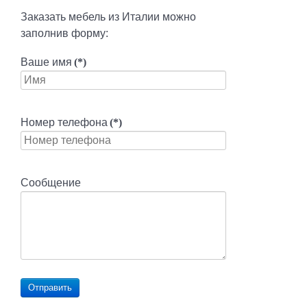
Заказать мебель из Италии можно
заполнив форму:
Ваше имя
(*)
Номер телефона
(*)
Сообщение
Отправить