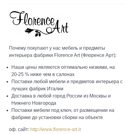
Почему покупают у нас мебель и предметы
интерьера фабрики Florence Art (Флоренсе Арт):
Наши цены являются оптимально низкими, на
20-25 % ниже чем в салонах
Поставки любой мебели и предметов интерьера с
лучших фабрик Италии
Доставка в любой город России из Москвы и
Нижнего Новгорода
Поставки мебели под ключ, от размещении на
фабрике до установки сборки на объекте
оф. сайт:
http://www.florence-art.it