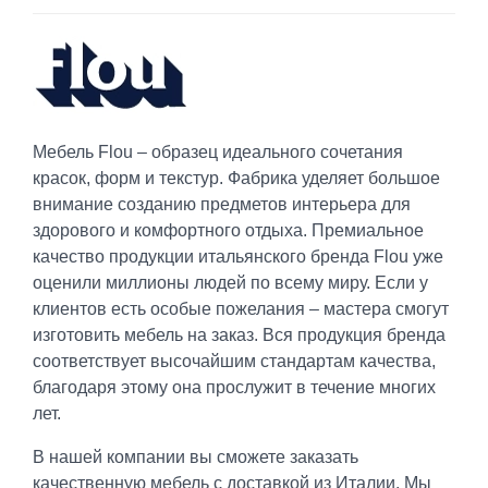
Мебель Flou – образец идеального сочетания
красок, форм и текстур. Фабрика уделяет большое
внимание созданию предметов интерьера для
здорового и комфортного отдыха. Премиальное
качество продукции итальянского бренда Flou уже
оценили миллионы людей по всему миру. Если у
клиентов есть особые пожелания – мастера смогут
изготовить мебель на заказ. Вся продукция бренда
соответствует высочайшим стандартам качества,
благодаря этому она прослужит в течение многих
лет.
В нашей компании вы сможете заказать
качественную мебель с доставкой из Италии. Мы