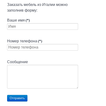
Заказать мебель из Италии можно
заполнив форму:
Ваше имя
(*)
Номер телефона
(*)
Сообщение
Отправить