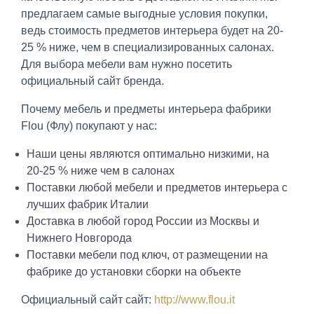
предлагаем самые выгодные условия покупки,
ведь стоимость предметов интерьера будет на 20-
25 % ниже, чем в специализированных салонах.
Для выбора мебели вам нужно посетить
официальный сайт бренда.
Почему мебель и предметы интерьера фабрики
Flou (Флу) покупают у нас:
Наши цены являются оптимально низкими, на
20-25 % ниже чем в салонах
Поставки любой мебели и предметов интерьера с
лучших фабрик Италии
Доставка в любой город России из Москвы и
Нижнего Новгорода
Поставки мебели под ключ, от размещении на
фабрике до установки сборки на объекте
Официальный сайт сайт:
http://www.flou.it