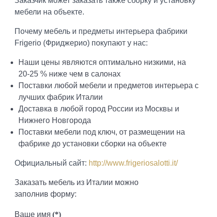
Заказчик может заказать также сборку и установку
мебели на объекте.
Почему мебель и предметы интерьера фабрики
Frigerio (Фриджерио) покупают у нас:
Наши цены являются оптимально низкими, на
20-25 % ниже чем в салонах
Поставки любой мебели и предметов интерьера с
лучших фабрик Италии
Доставка в любой город России из Москвы и
Нижнего Новгорода
Поставки мебели под ключ, от размещении на
фабрике до установки сборки на объекте
Официальный сайт:
http://www.frigeriosalotti.it/
Заказать мебель из Италии можно
заполнив форму:
Ваше имя
(*)