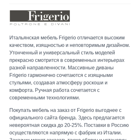
Итальянская мебель Frigerio отличается высоким
качеством, изящностью и неповторимым дизайном.
Утонченный и универсальный стиль моделей
прекрасно смотрится в современных интерьерах
разной направленности. Массивные диваны
Frigerio гармонично сочетаются с изящными
стульями, создавая атмосферу роскоши и
комфорта. Ручная работа сочетается с
современными технологиями.
Покупать мебель на заказ от Frigerio выгоднее с
официального сайта бренда. Здесь предлагается
невероятная скидка до 20-25%. Поставки в Россию
осуществляются напрямую с фабрик из Италии.