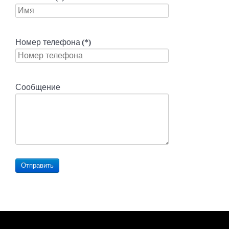
Номер телефона
(*)
Сообщение
Отправить