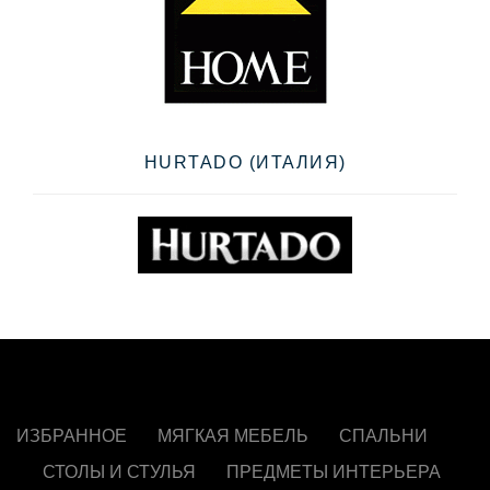
HURTADO (ИТАЛИЯ)
ИЗБРАННОЕ
МЯГКАЯ МЕБЕЛЬ
СПАЛЬНИ
СТОЛЫ И СТУЛЬЯ
ПРЕДМЕТЫ ИНТЕРЬЕРА