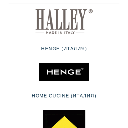
HENGE (ИТАЛИЯ)
HOME CUCINE (ИТАЛИЯ)