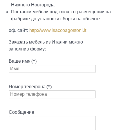
Нижнего Новгорода
Поставки мебели под ключ, от размещении на
фабрике до установки сборки на объекте
оф. сайт:
http://www.isaccoagostoni.it
Заказать мебель из Италии можно
заполнив форму:
Ваше имя
(*)
Номер телефона
(*)
Сообщение