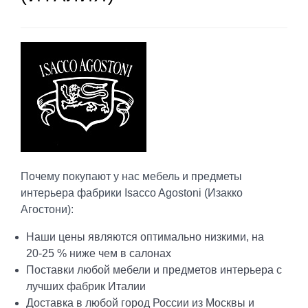
Почему покупают у нас мебель и предметы
интерьера фабрики Isacco Agostoni (Изакко
Агостони):
Наши цены являются оптимально низкими, на
20-25 % ниже чем в салонах
Поставки любой мебели и предметов интерьера с
лучших фабрик Италии
Доставка в любой город России из Москвы и