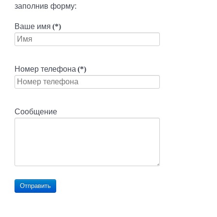
заполнив форму:
Ваше имя
(*)
Номер телефона
(*)
Сообщение
Отправить