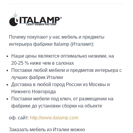
Почему покупают у нас мебель и предметы
интерьера фабрики Italamp (Италамп):
Наши цены являются оптимально низкими, на
20-25 % ниже чем в салонах
Поставки любой мебели и предметов интерьера с
лучших фабрик Италии
Доставка в любой город России из Москвы и
Нижнего Новгорода
Поставки мебели под ключ, от размещении на
фабрике до установки сборки на объекте
оф. сайт:
http://www.italamp.com
Заказать мебель из Италии можно