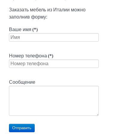
Заказать мебель из Италии можно
заполнив форму:
Ваше имя
(*)
Номер телефона
(*)
Сообщение
Отправить