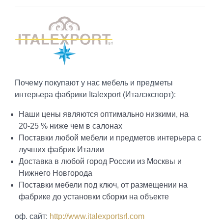
Почему покупают у нас мебель и предметы
интерьера фабрики Italexport (Италэкспорт):
Наши цены являются оптимально низкими, на
20-25 % ниже чем в салонах
Поставки любой мебели и предметов интерьера с
лучших фабрик Италии
Доставка в любой город России из Москвы и
Нижнего Новгорода
Поставки мебели под ключ, от размещении на
фабрике до установки сборки на объекте
оф. сайт:
http://www.italexportsrl.com