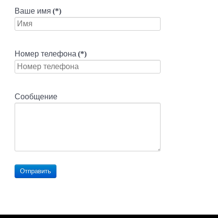
Ваше имя
(*)
Номер телефона
(*)
Сообщение
Отправить