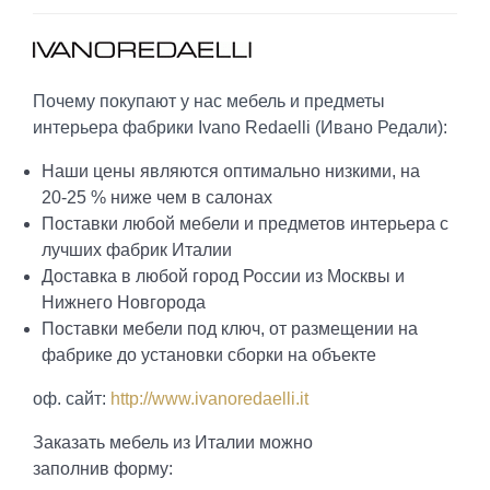
Почему покупают у нас мебель и предметы
интерьера фабрики Ivano Redaelli (Ивано Редали):
Наши цены являются оптимально низкими, на
20-25 % ниже чем в салонах
Поставки любой мебели и предметов интерьера с
лучших фабрик Италии
Доставка в любой город России из Москвы и
Нижнего Новгорода
Поставки мебели под ключ, от размещении на
фабрике до установки сборки на объекте
оф. сайт:
http://www.ivanoredaelli.it
Заказать мебель из Италии можно
заполнив форму: