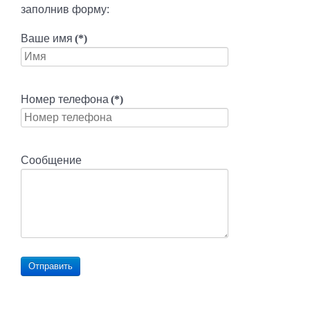
заполнив форму:
Ваше имя
(*)
Номер телефона
(*)
Сообщение
Отправить