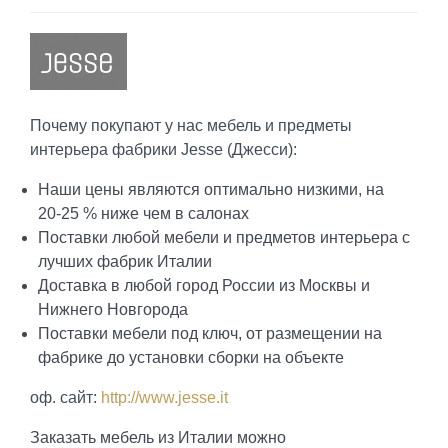
Почему покупают у нас мебель и предметы
интерьера фабрики Jesse (Джесси):
Наши цены являются оптимально низкими, на
20-25 % ниже чем в салонах
Поставки любой мебели и предметов интерьера с
лучших фабрик Италии
Доставка в любой город России из Москвы и
Нижнего Новгорода
Поставки мебели под ключ, от размещении на
фабрике до установки сборки на объекте
оф. сайт:
http://www.jesse.it
Заказать мебель из Италии можно