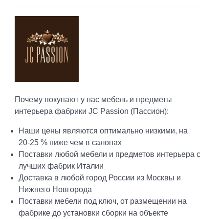
Почему покупают у нас мебель и предметы
интерьера фабрики JC Passion (Пассион):
Наши цены являются оптимально низкими, на
20-25 % ниже чем в салонах
Поставки любой мебели и предметов интерьера с
лучших фабрик Италии
Доставка в любой город России из Москвы и
Нижнего Новгорода
Поставки мебели под ключ, от размещении на
фабрике до установки сборки на объекте