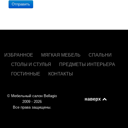
Отправить
ИЗБРАННОЕ
МЯГКАЯ МЕБЕЛЬ
СПАЛЬНИ
СТОЛЫ И СТУЛЬЯ
ПРЕДМЕТЫ ИНТЕРЬЕРА
ГОСТИННЫЕ
КОНТАКТЫ
© Мебельный салон Bellagio
наверх
2009 - 2026
Все права защищены.