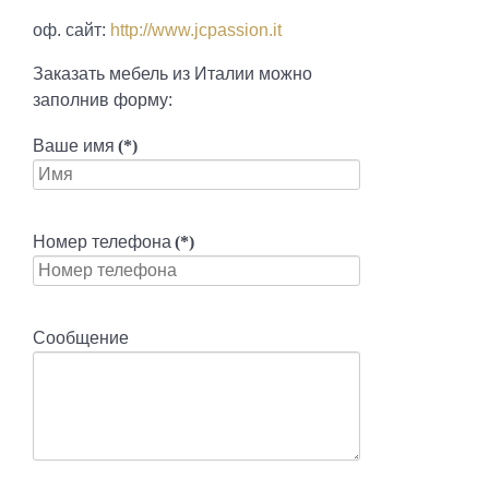
оф. сайт:
http://www.jcpassion.it
Заказать мебель из Италии можно
заполнив форму:
Ваше имя
(*)
Номер телефона
(*)
Сообщение