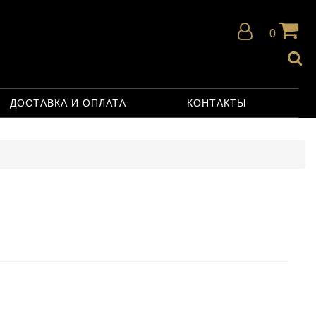
0
ДОСТАВКА И ОПЛАТА
КОНТАКТЫ