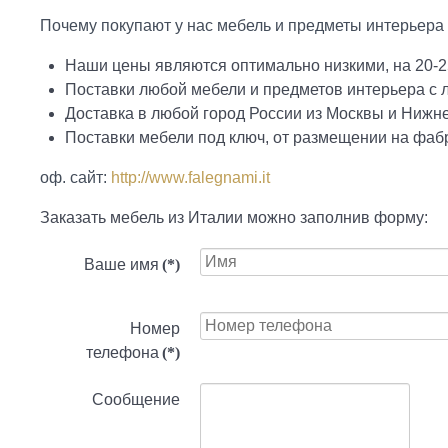
Почему покупают у нас мебель и предметы интерьера 
Наши цены являются оптимально низкими, на 20-2
Поставки любой мебели и предметов интерьера с
Доставка в любой город России из Москвы и Нижн
Поставки мебели под ключ, от размещении на фабр
оф. сайт:
http://www.falegnami.it
Заказать мебель из Италии можно заполнив форму:
Ваше имя
(*)
Номер
телефона
(*)
Сообщение