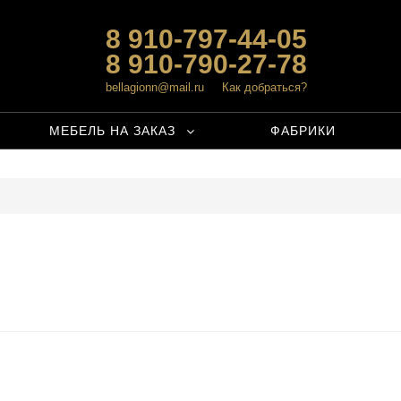
8 910-797-44-05
8 910-790-27-78
bellagionn@mail.ru
Как добраться?
МЕБЕЛЬ НА ЗАКАЗ
ФАБРИКИ