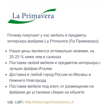
Почему покупают у нас мебель и предметы
интерьера фабрики La Primavera (Ла Примавера):
Наши цены являются оптимально низкими, на
20-25 % ниже чем в салонах
Поставки любой мебели и предметов интерьера с
лучших фабрик Италии
Доставка в любой город России из Москвы и
Нижнего Новгорода
Поставки мебели под ключ, от размещении на
фабрике до установки сборки на объекте
оф. сайт:
http://www.laprimaverasnc.it