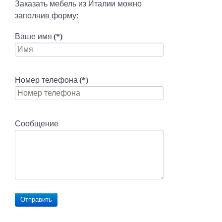
Заказать мебель из Италии можно
заполнив форму:
Ваше имя
(*)
Номер телефона
(*)
Сообщение
Отправить