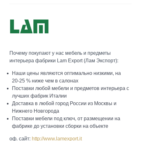
Почему покупают у нас мебель и предметы
интерьера фабрики Lam Export (Лам Экспорт):
Наши цены являются оптимально низкими, на
20-25 % ниже чем в салонах
Поставки любой мебели и предметов интерьера с
лучших фабрик Италии
Доставка в любой город России из Москвы и
Нижнего Новгорода
Поставки мебели под ключ, от размещении на
фабрике до установки сборки на объекте
оф. сайт:
http://www.lamexport.it