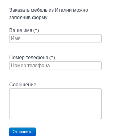
Заказать мебель из Италии можно
заполнив форму:
Ваше имя
(*)
Номер телефона
(*)
Сообщение
Отправить