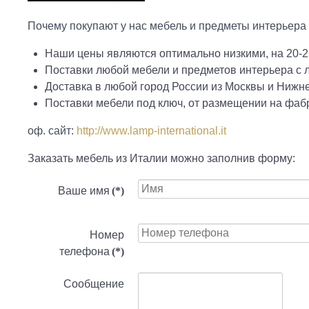
Почему покупают у нас мебель и предметы интерьера 
Наши цены являются оптимально низкими, на 20-2
Поставки любой мебели и предметов интерьера с
Доставка в любой город России из Москвы и Нижн
Поставки мебели под ключ, от размещении на фабр
оф. сайт:
http://www.lamp-international.it
Заказать мебель из Италии можно заполнив форму:
Ваше имя
(*)
Номер
телефона
(*)
Сообщение