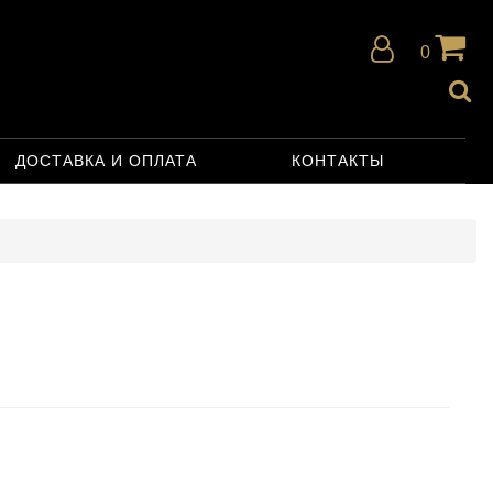
0
ДОСТАВКА И ОПЛАТА
КОНТАКТЫ