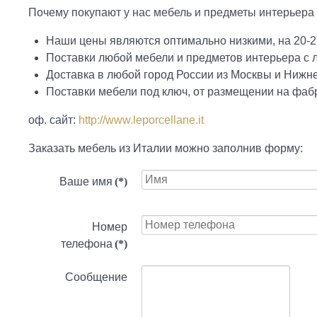
Почему покупают у нас мебель и предметы интерьера 
Наши цены являются оптимально низкими, на 20-2
Поставки любой мебели и предметов интерьера с
Доставка в любой город России из Москвы и Нижн
Поставки мебели под ключ, от размещении на фабр
оф. сайт:
http://www.leporcellane.it
Заказать мебель из Италии можно заполнив форму:
Ваше имя
(*)
Номер
телефона
(*)
Сообщение