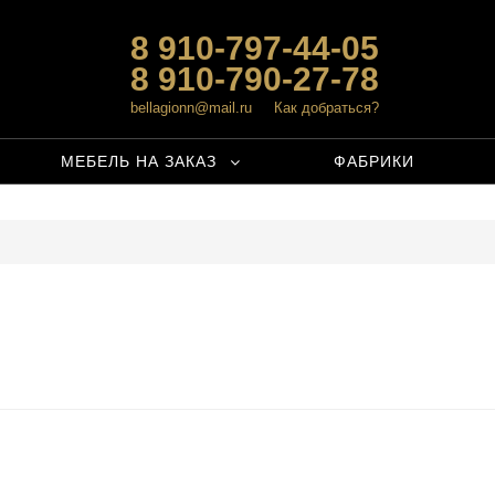
8 910-797-44-05
8 910-790-27-78
bellagionn@mail.ru
Как добраться?
МЕБЕЛЬ НА ЗАКАЗ
ФАБРИКИ