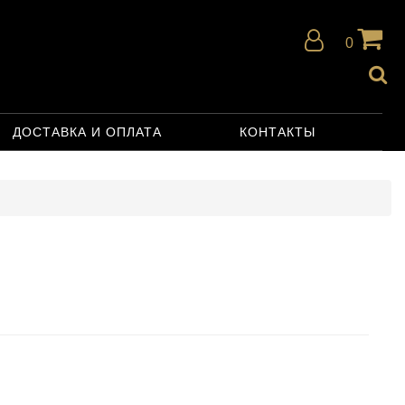
0
ДОСТАВКА И ОПЛАТА
КОНТАКТЫ