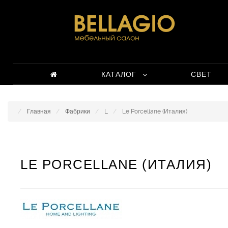
КАТАЛОГ
СВЕТ
Главная
Фабрики
L
Le Porcellane (Италия)
LE PORCELLANE (ИТАЛИЯ)