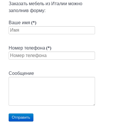
Заказать мебель из Италии можно
заполнив форму:
Ваше имя
(*)
Номер телефона
(*)
Сообщение
Отправить