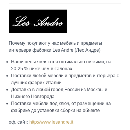
Почему покупают у нас мебель и предметы
интерьера фабрики Les Andre (Лес Андре):
Наши цены являются оптимально низкими, на
20-25 % ниже чем в салонах
Поставки любой мебели и предметов интерьера с
лучших фабрик Италии
Доставка в любой город России из Москвы и
Нижнего Новгорода
Поставки мебели под ключ, от размещении на
фабрике до установки сборки на объекте
оф. сайт:
http://www.lesandre.it