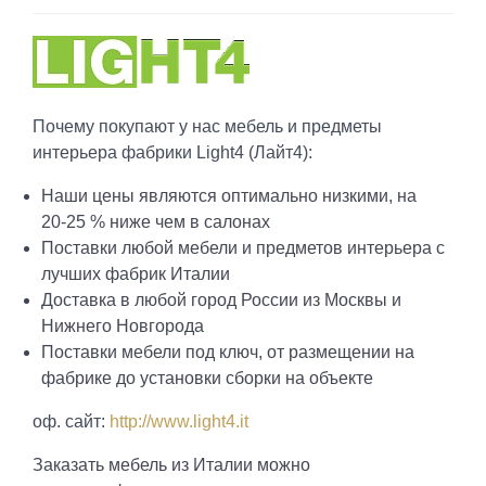
Почему покупают у нас мебель и предметы
интерьера фабрики Light4 (Лайт4):
Наши цены являются оптимально низкими, на
20-25 % ниже чем в салонах
Поставки любой мебели и предметов интерьера с
лучших фабрик Италии
Доставка в любой город России из Москвы и
Нижнего Новгорода
Поставки мебели под ключ, от размещении на
фабрике до установки сборки на объекте
оф. сайт:
http://www.light4.it
Заказать мебель из Италии можно