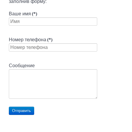
заполнив форму:
Ваше имя
(*)
Номер телефона
(*)
Сообщение
Отправить