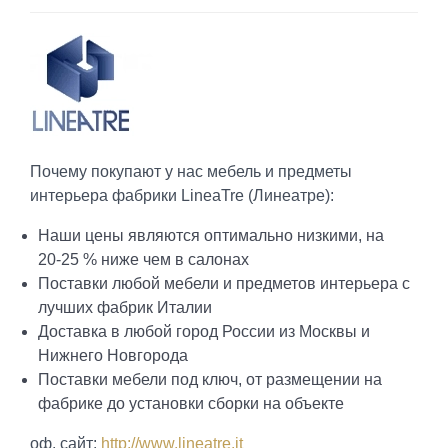
Почему покупают у нас мебель и предметы
интерьера фабрики LineaTre (Линеатре):
Наши цены являются оптимально низкими, на
20-25 % ниже чем в салонах
Поставки любой мебели и предметов интерьера с
лучших фабрик Италии
Доставка в любой город России из Москвы и
Нижнего Новгорода
Поставки мебели под ключ, от размещении на
фабрике до установки сборки на объекте
оф. сайт:
http://www.lineatre.it