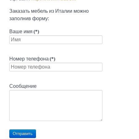
Заказать мебель из Италии можно
заполнив форму:
Ваше имя
(*)
Номер телефона
(*)
Сообщение
Отправить