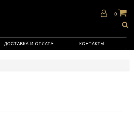
0
ДОСТАВКА И ОПЛАТА
КОНТАКТЫ