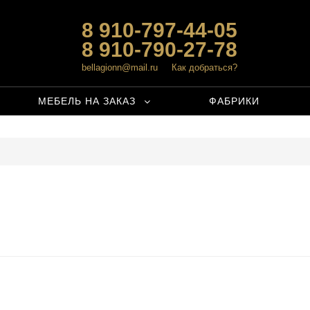
8 910-797-44-05
8 910-790-27-78
bellagionn@mail.ru
Как добраться?
МЕБЕЛЬ НА ЗАКАЗ
ФАБРИКИ