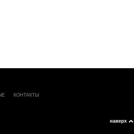
ЫЕ
КОНТАКТЫ
наверх