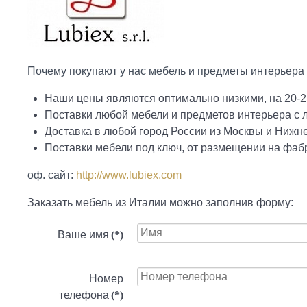
Почему покупают у нас мебель и предметы интерьера 
Наши цены являются оптимально низкими, на 20-2
Поставки любой мебели и предметов интерьера с
Доставка в любой город России из Москвы и Нижн
Поставки мебели под ключ, от размещении на фабр
оф. сайт:
http://www.lubiex.com
Заказать мебель из Италии можно заполнив форму:
Ваше имя
(*)
Номер
телефона
(*)