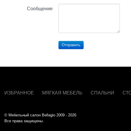
Сообщение
Отправить
ИЗБРАННОЕ
МЯГКАЯ МЕБЕЛЬ
СПАЛЬНИ
СТ
© Мебельный салон Bellagio 2009 - 2026
Все права защищены.