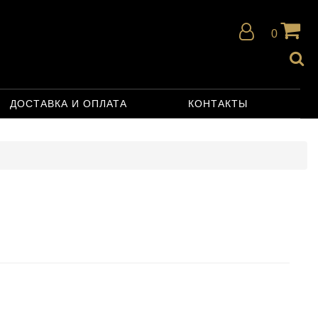
0
ДОСТАВКА И ОПЛАТА
КОНТАКТЫ