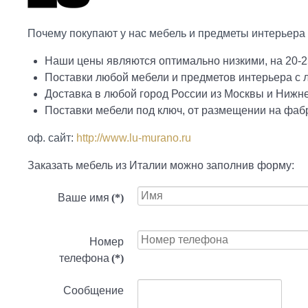
Почему покупают у нас мебель и предметы интерьера 
Наши цены являются оптимально низкими, на 20-2
Поставки любой мебели и предметов интерьера с
Доставка в любой город России из Москвы и Нижн
Поставки мебели под ключ, от размещении на фабр
оф. сайт:
http://www.lu-murano.ru
Заказать мебель из Италии можно заполнив форму:
Ваше имя
(*)
Номер
телефона
(*)
Сообщение