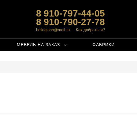
8 910-797-44-05
8 910-790-27-78
bellagionn@mail.ru
Как добраться?
МЕБЕЛЬ НА ЗАКАЗ
ФАБРИКИ