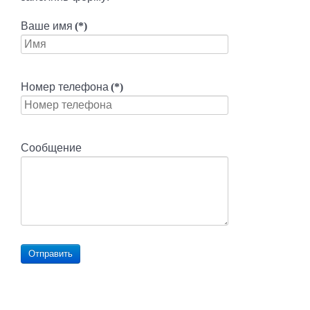
Ваше имя
(*)
Номер телефона
(*)
Сообщение
Отправить