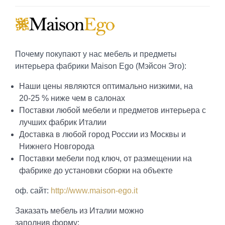
Почему покупают у нас мебель и предметы
интерьера фабрики Maison Ego (Мэйсон Эго):
Наши цены являются оптимально низкими, на
20-25 % ниже чем в салонах
Поставки любой мебели и предметов интерьера с
лучших фабрик Италии
Доставка в любой город России из Москвы и
Нижнего Новгорода
Поставки мебели под ключ, от размещении на
фабрике до установки сборки на объекте
оф. сайт:
http://www.maison-ego.it
Заказать мебель из Италии можно
заполнив форму: