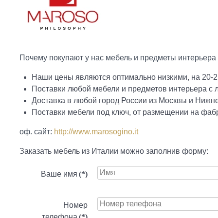
Почему покупают у нас мебель и предметы интерьера
Наши цены являются оптимально низкими, на 20-2
Поставки любой мебели и предметов интерьера с
Доставка в любой город России из Москвы и Нижн
Поставки мебели под ключ, от размещении на фабр
оф. сайт:
http://www.marosogino.it
Заказать мебель из Италии можно заполнив форму:
Ваше имя
(*)
Номер
телефона
(*)