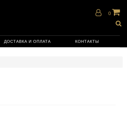
0
ДОСТАВКА И ОПЛАТА
КОНТАКТЫ