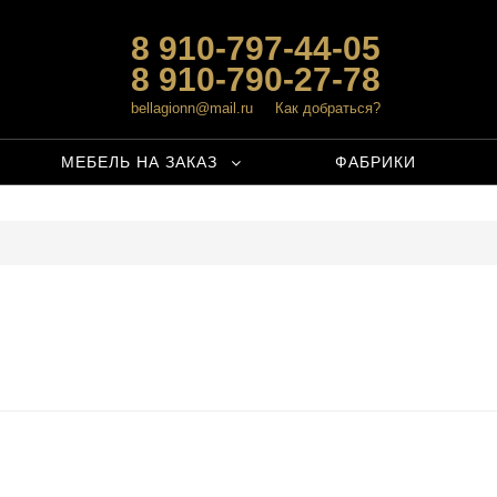
8 910-797-44-05
8 910-790-27-78
bellagionn@mail.ru
Как добраться?
МЕБЕЛЬ НА ЗАКАЗ
ФАБРИКИ