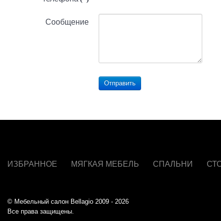
Сообщение
Отправить
ИЗБРАННОЕ
МЯГКАЯ МЕБЕЛЬ
СПАЛЬНИ
СТ
© Мебельный салон Bellagio 2009 - 2026
Все права защищены.