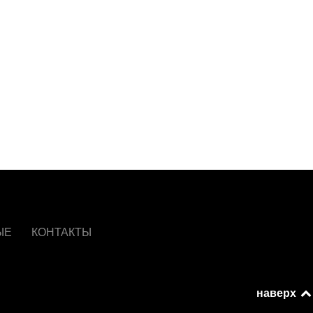
ЫЕ
КОНТАКТЫ
наверх