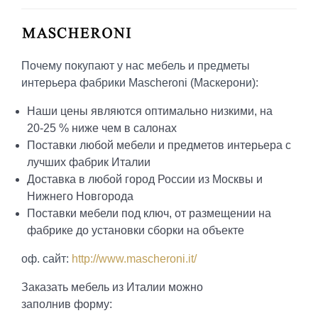
Почему покупают у нас мебель и предметы
интерьера фабрики Mascheroni (Маскерони):
Наши цены являются оптимально низкими, на
20-25 % ниже чем в салонах
Поставки любой мебели и предметов интерьера с
лучших фабрик Италии
Доставка в любой город России из Москвы и
Нижнего Новгорода
Поставки мебели под ключ, от размещении на
фабрике до установки сборки на объекте
оф. сайт:
http://www.mascheroni.it/
Заказать мебель из Италии можно
заполнив форму: