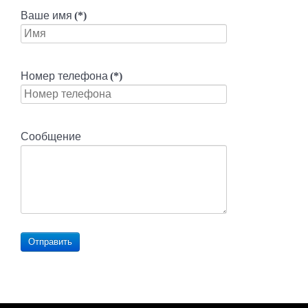
Ваше имя
(*)
Номер телефона
(*)
Сообщение
Отправить