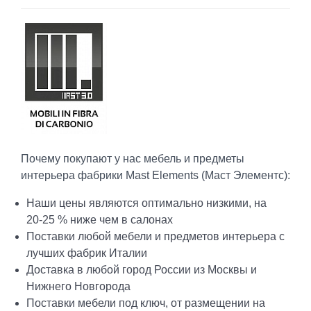
Почему покупают у нас мебель и предметы
интерьера фабрики Mast Elements (Маст Элементс):
Наши цены являются оптимально низкими, на
20-25 % ниже чем в салонах
Поставки любой мебели и предметов интерьера с
лучших фабрик Италии
Доставка в любой город России из Москвы и
Нижнего Новгорода
Поставки мебели под ключ, от размещении на