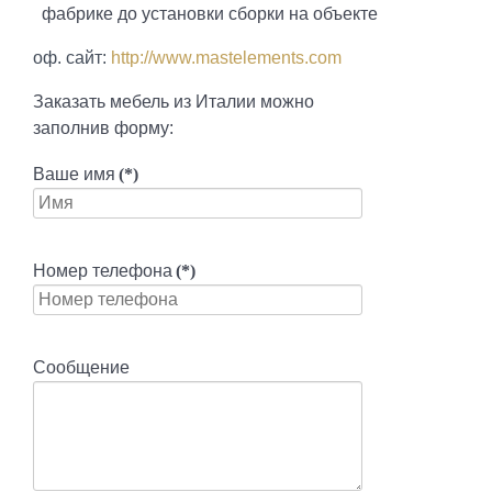
фабрике до установки сборки на объекте
оф. сайт:
http://www.mastelements.com
Заказать мебель из Италии можно
заполнив форму:
Ваше имя
(*)
Номер телефона
(*)
Сообщение