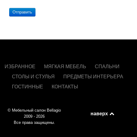
Отправить
ИЗБРАННОЕ
МЯГКАЯ МЕБЕЛЬ
СПАЛЬНИ
СТОЛЫ И СТУЛЬЯ
ПРЕДМЕТЫ ИНТЕРЬЕРА
ГОСТИННЫЕ
КОНТАКТЫ
© Мебельный салон Bellagio
наверх
2009 - 2026
Все права защищены.