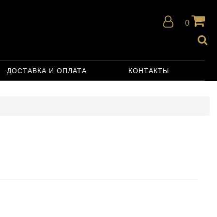
0
ДОСТАВКА И ОПЛАТА
КОНТАКТЫ