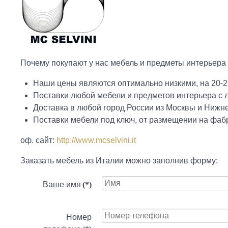
Почему покупают у нас мебель и предметы интерьера 
Наши цены являются оптимально низкими, на 20-2
Поставки любой мебели и предметов интерьера с
Доставка в любой город России из Москвы и Нижн
Поставки мебели под ключ, от размещении на фабр
оф. сайт:
http://www.mcselvini.it
Заказать мебель из Италии можно заполнив форму:
Ваше имя
(*)
Номер