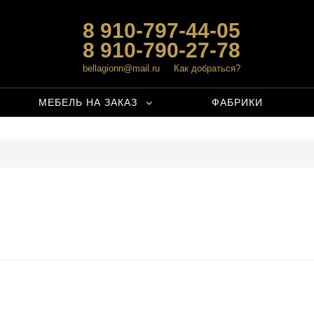
8 910-797-44-05
8 910-790-27-78
bellagionn@mail.ru
Как добраться?
МЕБЕЛЬ НА ЗАКАЗ
ФАБРИКИ