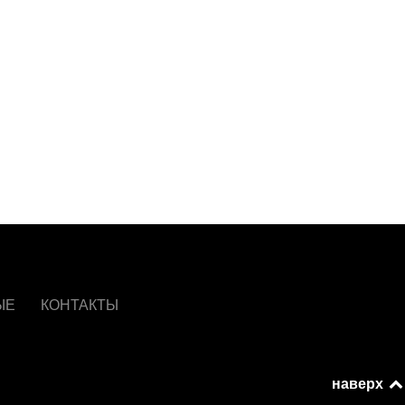
ЫЕ
КОНТАКТЫ
наверх