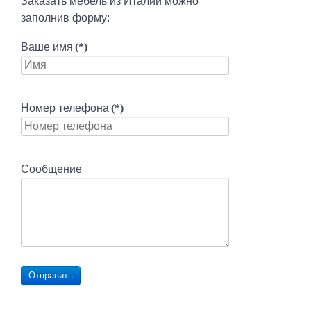
Заказать мебель из Италии можно
заполнив форму:
Ваше имя
(*)
Номер телефона
(*)
Сообщение
Отправить