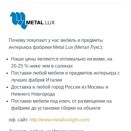
Почему покупают у нас мебель и предметы
интерьера фабрики Metal Lux (Метал Лукс):
Наши цены являются оптимально низкими, на
20-25 % ниже чем в салонах
Поставки любой мебели и предметов интерьера с
лучших фабрик Италии
Доставка в любой город России из Москвы и
Нижнего Новгорода
Поставки мебели под ключ, от размещении на
фабрике до установки сборки на объекте
оф. сайт:
http://www.metalluxlight.com/