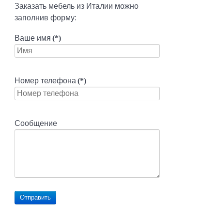
Заказать мебель из Италии можно
заполнив форму:
Ваше имя
(*)
Номер телефона
(*)
Сообщение
Отправить