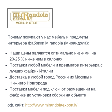
Почему покупают у нас мебель и предметы
интерьера фабрики Mirandola (Мирандола):
Наши цены являются оптимально низкими, на
20-25 % ниже чем в салонах
Поставки любой мебели и предметов интерьера с
лучших фабрик Италии
Доставка в любой город России из Москвы и
Нижнего Новгорода
Поставки мебели под ключ, от размещении на
фабрике до установки сборки на объекте
оф. сайт:
http://www.mirandolaexport.it/