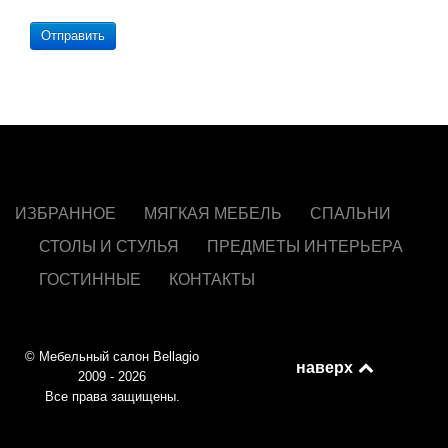
Отправить
ИЗБРАННОЕ
МЯГКАЯ МЕБЕЛЬ
СПАЛЬНИ
СТОЛЫ И СТУЛЬЯ
ПРЕДМЕТЫ ИНТЕРЬЕРА
ГОСТИННЫЕ
КОНТАКТЫ
© Мебельный салон Bellagio
наверх
2009 - 2026
Все права защищены.