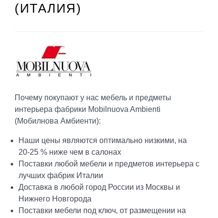
(ИТАЛИЯ)
Почему покупают у нас мебель и предметы
интерьера фабрики Mobilnuova Ambienti
(Мобилнова Амбиенти):
Наши цены являются оптимально низкими, на
20-25 % ниже чем в салонах
Поставки любой мебели и предметов интерьера с
лучших фабрик Италии
Доставка в любой город России из Москвы и
Нижнего Новгорода
Поставки мебели под ключ, от размещении на