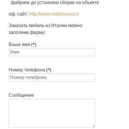
фабрике до установки сборки на объекте
оф. сайт:
http://www.mobilnuova.it
Заказать мебель из Италии можно
заполнив форму:
Ваше имя
(*)
Номер телефона
(*)
Сообщение